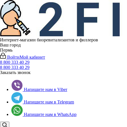
Интернет-магазин биоревитализантов и филлеров
Ваш город
Пермь
Войти
Мой кабинет
8 800 333 40 29
8 800 333 40 29
Заказать звонок
Напишите нам в Viber
Напишите нам в Telegram
Напишите нам в WhatsApp