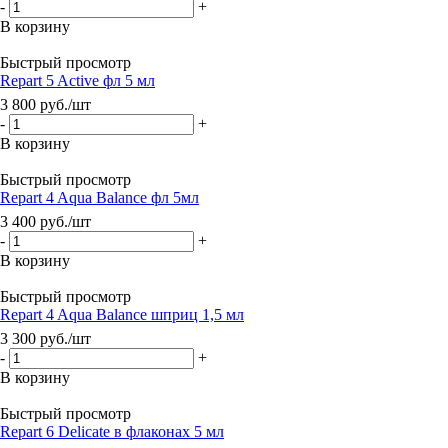
-
+
В корзину
Быстрый просмотр
Repart 5 Active фл 5 мл
3 800
руб.
/шт
-
+
В корзину
Быстрый просмотр
Repart 4 Aqua Balance фл 5мл
3 400
руб.
/шт
-
+
В корзину
Быстрый просмотр
Repart 4 Aqua Balance шприц 1,5 мл
3 300
руб.
/шт
-
+
В корзину
Быстрый просмотр
Repart 6 Delicate в флаконах 5 мл