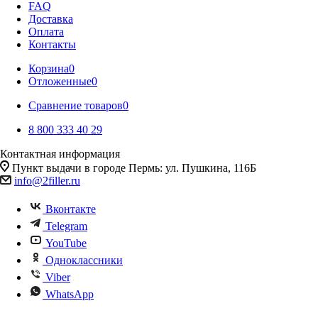
FAQ
Доставка
Оплата
Контакты
Корзина
0
Отложенные
0
Сравнение товаров
0
8 800 333 40 29
Контактная информация
Пункт выдачи в городе Пермь: ул. Пушкина, 116Б
info@2filler.ru
Вконтакте
Telegram
YouTube
Одноклассники
Viber
WhatsApp