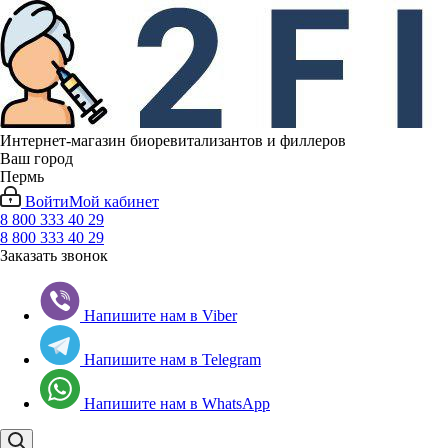
Интернет-магазин биоревитализантов и филлеров
Ваш город
Пермь
Войти
Мой кабинет
8 800 333 40 29
8 800 333 40 29
Заказать звонок
Напишите нам в Viber
Напишите нам в Telegram
Напишите нам в WhatsApp