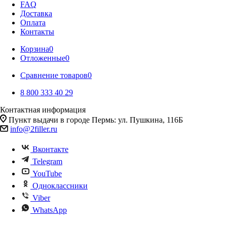
FAQ
Доставка
Оплата
Контакты
Корзина
0
Отложенные
0
Сравнение товаров
0
8 800 333 40 29
Контактная информация
Пункт выдачи в городе Пермь: ул. Пушкина, 116Б
info@2filler.ru
Вконтакте
Telegram
YouTube
Одноклассники
Viber
WhatsApp