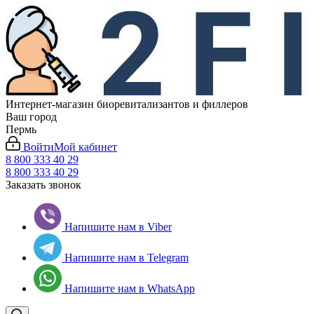
Интернет-магазин биоревитализантов и филлеров
Ваш город
Пермь
Войти
Мой кабинет
8 800 333 40 29
8 800 333 40 29
Заказать звонок
Напишите нам в Viber
Напишите нам в Telegram
Напишите нам в WhatsApp