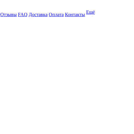
Ещё
Отзывы
FAQ
Доставка
Оплата
Контакты