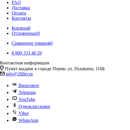
FAQ
Доставка
Оплата
Контакты
Корзина
0
Отложенные
0
Сравнение товаров
0
8 800 333 40 29
Контактная информация
Пункт выдачи в городе Пермь: ул. Пушкина, 116Б
info@2filler.ru
Вконтакте
Telegram
YouTube
Одноклассники
Viber
WhatsApp