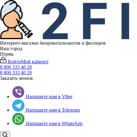
Интернет-магазин биоревитализантов и филлеров
Ваш город
Пермь
Войти
Мой кабинет
8 800 333 40 29
8 800 333 40 29
Заказать звонок
Напишите нам в Viber
Напишите нам в Telegram
Напишите нам в WhatsApp