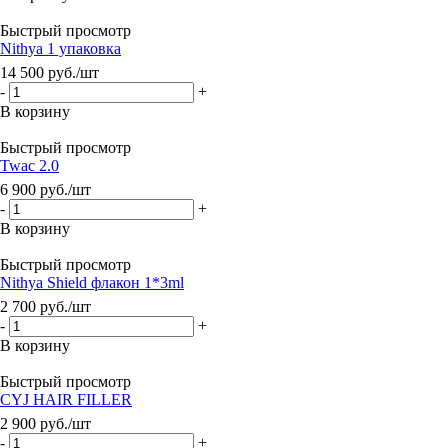
Быстрый просмотр
Nithya 1 упаковка
14 500
руб.
/шт
-
+
В корзину
Быстрый просмотр
Twac 2.0
6 900
руб.
/шт
-
+
В корзину
Быстрый просмотр
Nithya Shield флакон 1*3ml
2 700
руб.
/шт
-
+
В корзину
Быстрый просмотр
CYJ HAIR FILLER
2 900
руб.
/шт
-
+