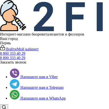
Интернет-магазин биоревитализантов и филлеров
Ваш город
Пермь
Войти
Мой кабинет
8 800 333 40 29
8 800 333 40 29
Заказать звонок
Напишите нам в Viber
Напишите нам в Telegram
Напишите нам в WhatsApp