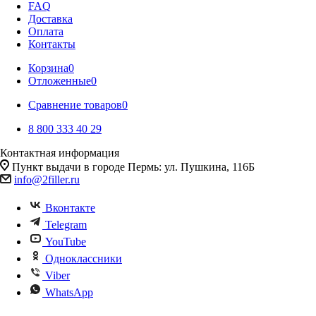
FAQ
Доставка
Оплата
Контакты
Корзина
0
Отложенные
0
Сравнение товаров
0
8 800 333 40 29
Контактная информация
Пункт выдачи в городе Пермь: ул. Пушкина, 116Б
info@2filler.ru
Вконтакте
Telegram
YouTube
Одноклассники
Viber
WhatsApp