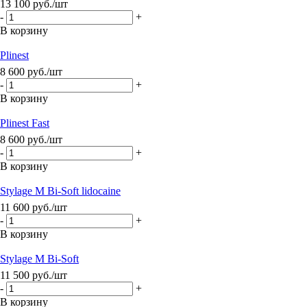
13 100
руб.
/шт
-
+
В корзину
Plinest
8 600
руб.
/шт
-
+
В корзину
Plinest Fast
8 600
руб.
/шт
-
+
В корзину
Stylage M Bi-Soft lidocaine
11 600
руб.
/шт
-
+
В корзину
Stylage M Bi-Soft
11 500
руб.
/шт
-
+
В корзину