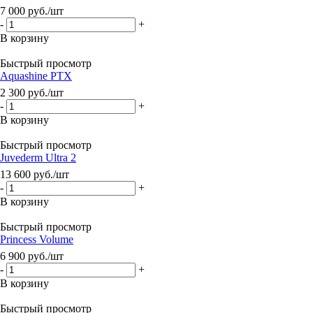
7 000
руб.
/шт
-
+
В корзину
Быстрый просмотр
Aquashine PTX
2 300
руб.
/шт
-
+
В корзину
Быстрый просмотр
Juvederm Ultra 2
13 600
руб.
/шт
-
+
В корзину
Быстрый просмотр
Princess Volume
6 900
руб.
/шт
-
+
В корзину
Быстрый просмотр