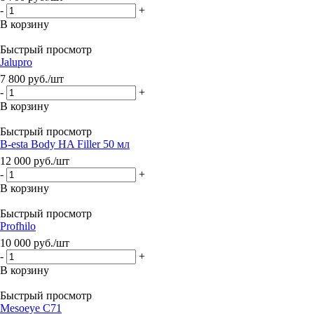
-
+
В корзину
Быстрый просмотр
Jalupro
7 800
руб.
/шт
-
+
В корзину
Быстрый просмотр
B-esta Body HA Filler 50 мл
12 000
руб.
/шт
-
+
В корзину
Быстрый просмотр
Profhilo
10 000
руб.
/шт
-
+
В корзину
Быстрый просмотр
Mesoeye C71