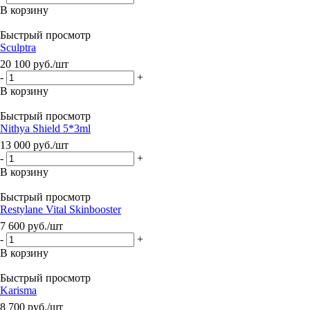
В корзину
Быстрый просмотр
Sculptra
20 100
руб.
/шт
-
+
В корзину
Быстрый просмотр
Nithya Shield 5*3ml
13 000
руб.
/шт
-
+
В корзину
Быстрый просмотр
Restylane Vital Skinbooster
7 600
руб.
/шт
-
+
В корзину
Быстрый просмотр
Karisma
8 700
руб.
/шт