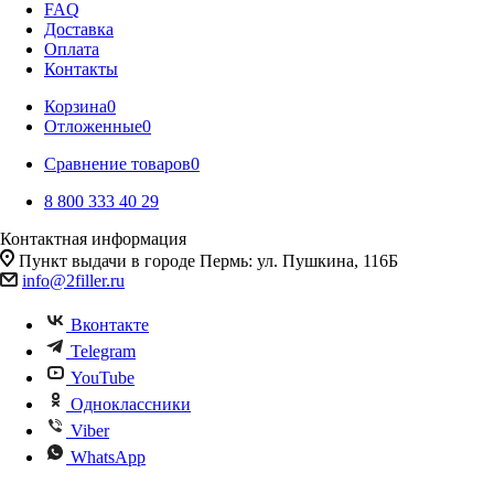
FAQ
Доставка
Оплата
Контакты
Корзина
0
Отложенные
0
Сравнение товаров
0
8 800 333 40 29
Контактная информация
Пункт выдачи в городе Пермь: ул. Пушкина, 116Б
info@2filler.ru
Вконтакте
Telegram
YouTube
Одноклассники
Viber
WhatsApp