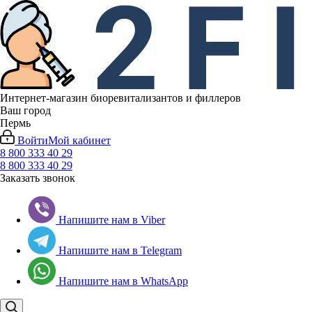
Интернет-магазин биоревитализантов и филлеров
Ваш город
Пермь
Войти
Мой кабинет
8 800 333 40 29
8 800 333 40 29
Заказать звонок
Напишите нам в Viber
Напишите нам в Telegram
Напишите нам в WhatsApp