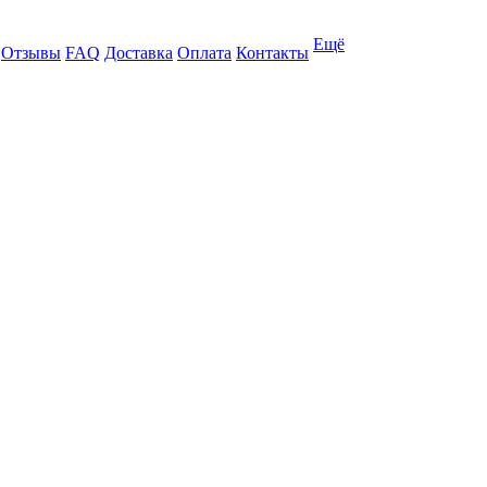
Ещё
Отзывы
FAQ
Доставка
Оплата
Контакты