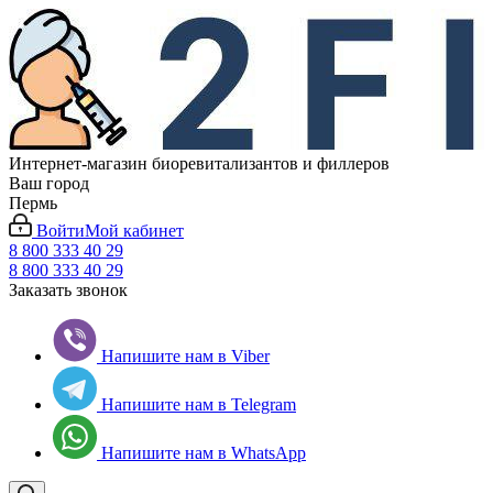
Интернет-магазин биоревитализантов и филлеров
Ваш город
Пермь
Войти
Мой кабинет
8 800 333 40 29
8 800 333 40 29
Заказать звонок
Напишите нам в Viber
Напишите нам в Telegram
Напишите нам в WhatsApp